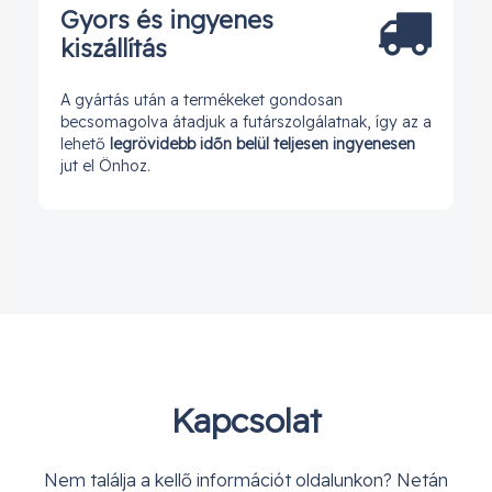
Gyors és ingyenes
kiszállítás
A gyártás után a termékeket gondosan
becsomagolva átadjuk a futárszolgálatnak, így az a
lehető
legrövidebb időn belül teljesen ingyenesen
jut el Önhoz.
Kapcsolat
Nem találja a kellő információt oldalunkon? Netán